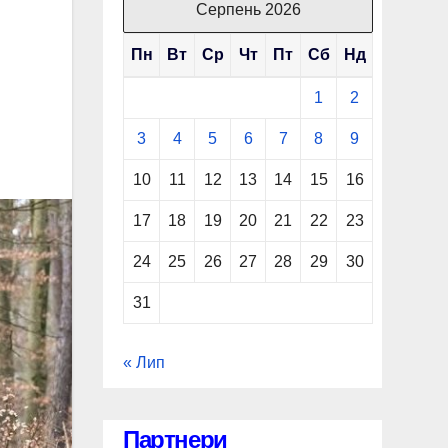
Серпень 2026
Пн
Вт
Ср
Чт
Пт
Сб
Нд
1
2
3
4
5
6
7
8
9
10
11
12
13
14
15
16
17
18
19
20
21
22
23
24
25
26
27
28
29
30
31
« Лип
Партнери