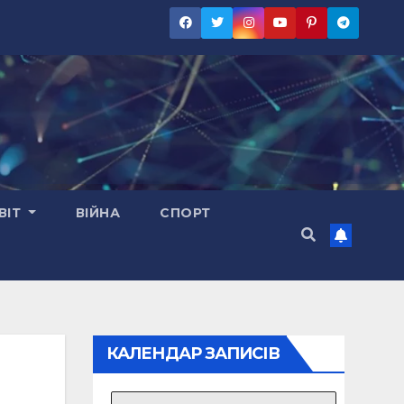
ВІТ
ВІЙНА
СПОРТ
КАЛЕНДАР ЗАПИСІВ