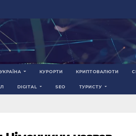
УКРАЇНА
КУРОРТИ
КРИПТОВАЛЮТИ
С
АЛ
DIGITAL
SEO
ТУРИСТУ