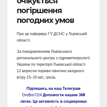
очікується
погіршення
погодних умов
Про це інформує ГУ ДСНС у Львівській
області.
За повідомленням Львівського
регіонального центру з гідрометеорології
України по території Львівської області
12 вересня пориви північно-західного
вітру 15–20 м/с, гроза.
Підпишись на наш Телеграм
DroBro7/24
Допомогти нашим ЗМІ
легко. Це активність в соцмережах