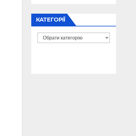
КАТЕГОРІЇ
Категорії