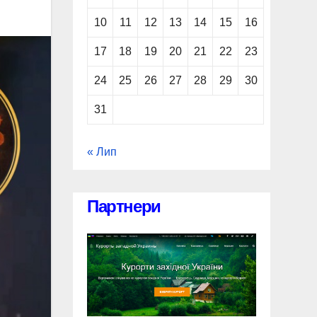
10
11
12
13
14
15
16
17
18
19
20
21
22
23
24
25
26
27
28
29
30
31
« Лип
Партнери