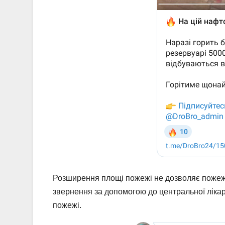
Розширення площі пожежі не дозволяє пожеж
звернення за допомогою до центральної лікарн
пожежі.