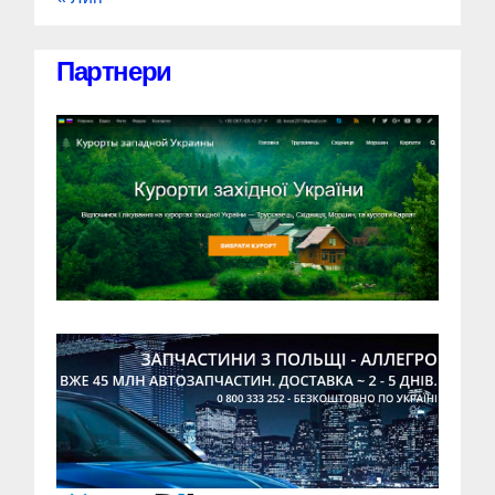
Партнери