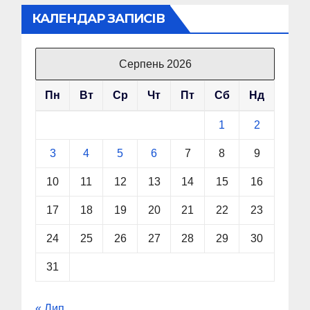
КАЛЕНДАР ЗАПИСІВ
Серпень 2026
Пн
Вт
Ср
Чт
Пт
Сб
Нд
1
2
3
4
5
6
7
8
9
10
11
12
13
14
15
16
17
18
19
20
21
22
23
24
25
26
27
28
29
30
31
« Лип