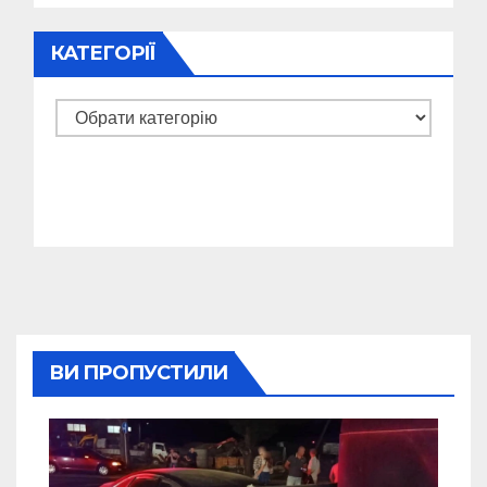
КАТЕГОРІЇ
Категорії
ВИ ПРОПУСТИЛИ