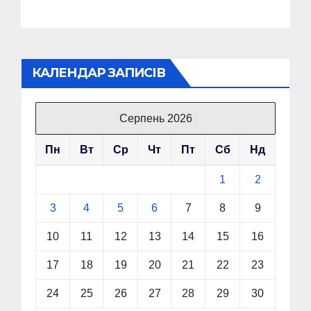
КАЛЕНДАР ЗАПИСІВ
Серпень 2026
Пн
Вт
Ср
Чт
Пт
Сб
Нд
1
2
3
4
5
6
7
8
9
10
11
12
13
14
15
16
17
18
19
20
21
22
23
24
25
26
27
28
29
30