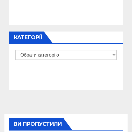
КАТЕГОРІЇ
Категорії
ВИ ПРОПУСТИЛИ