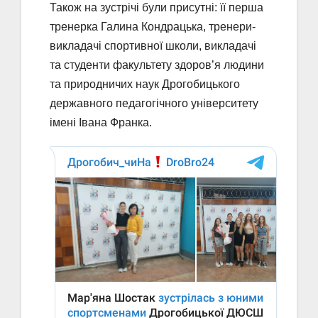
Також на зустрічі були присутні: її перша
тренерка Галина Кондрацька, тренери-
викладачі спортивної школи, викладачі
та студенти факультету здоров’я людини
та природничих наук Дрогобицького
державного педагогічного університету
імені Івана Франка.