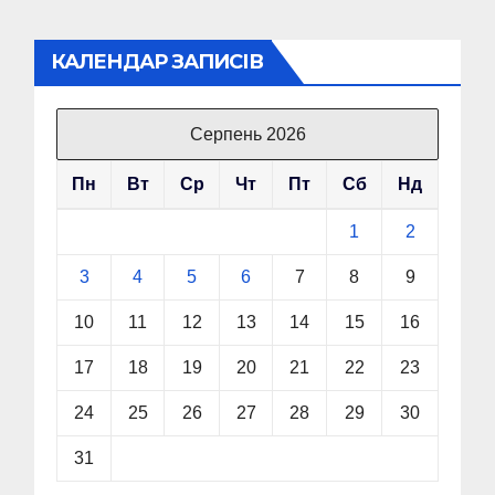
КАЛЕНДАР ЗАПИСІВ
Серпень 2026
Пн
Вт
Ср
Чт
Пт
Сб
Нд
1
2
3
4
5
6
7
8
9
10
11
12
13
14
15
16
17
18
19
20
21
22
23
24
25
26
27
28
29
30
31