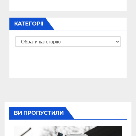
КАТЕГОРІЇ
Категорії
ВИ ПРОПУСТИЛИ