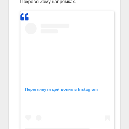
Покровському напрямках.
Переглянути цей допис в Instagram