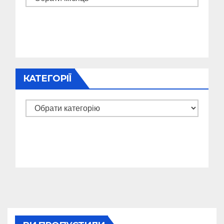
КАТЕГОРІЇ
Категорії