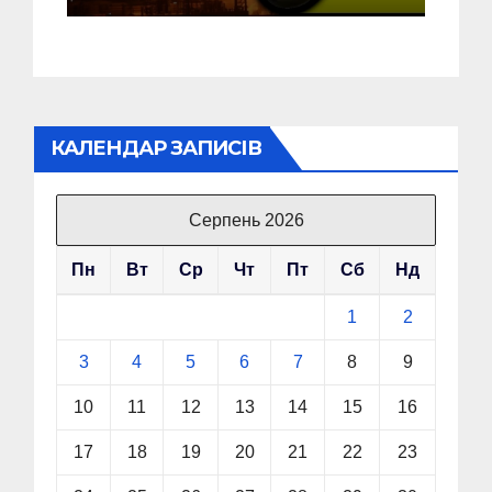
КАЛЕНДАР ЗАПИСІВ
Серпень 2026
Пн
Вт
Ср
Чт
Пт
Сб
Нд
1
2
3
4
5
6
7
8
9
10
11
12
13
14
15
16
17
18
19
20
21
22
23