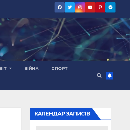
ВІТ
ВІЙНА
СПОРТ
КАЛЕНДАР ЗАПИСІВ