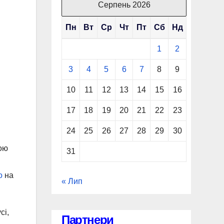
Серпень 2026
Пн
Вт
Ср
Чт
Пт
Сб
Нд
1
2
3
4
5
6
7
8
9
10
11
12
13
14
15
16
17
18
19
20
21
22
23
24
25
26
27
28
29
30
ою
31
о
на
« Лип
сі,
Партнери