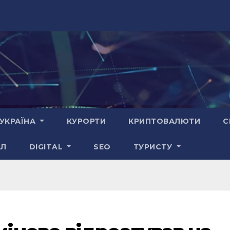
УКРАЇНА
КУРОРТИ
КРИПТОВАЛЮТИ
С
АЛ
DIGITAL
SEO
ТУРИСТУ