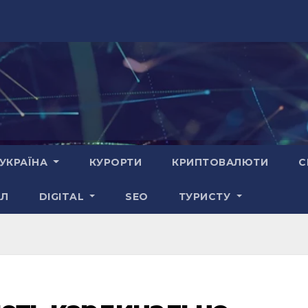
УКРАЇНА
КУРОРТИ
КРИПТОВАЛЮТИ
С
АЛ
DIGITAL
SEO
ТУРИСТУ