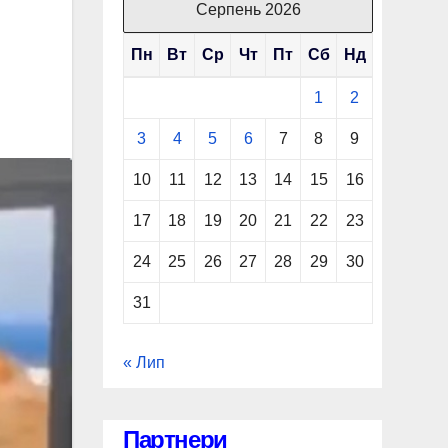
Серпень 2026
Пн
Вт
Ср
Чт
Пт
Сб
Нд
1
2
3
4
5
6
7
8
9
10
11
12
13
14
15
16
17
18
19
20
21
22
23
24
25
26
27
28
29
30
31
« Лип
Партнери