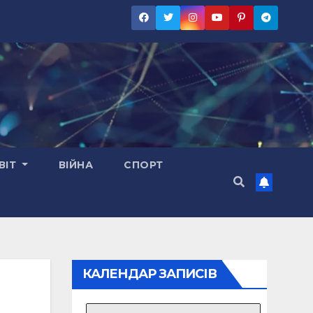
ВІТ
ВІЙНА
СПОРТ
КАЛЕНДАР ЗАПИСІВ