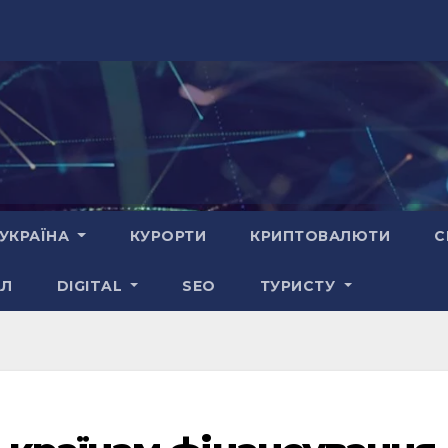
УКРАЇНА
КУРОРТИ
КРИПТОВАЛЮТИ
С
АЛ
DIGITAL
SEO
ТУРИСТУ