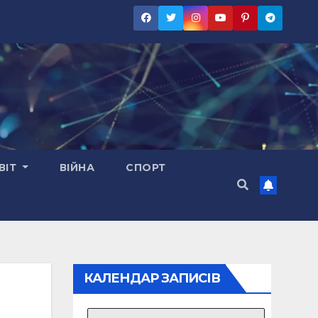
ВІТ
ВІЙНА
СПОРТ
КАЛЕНДАР ЗАПИСІВ