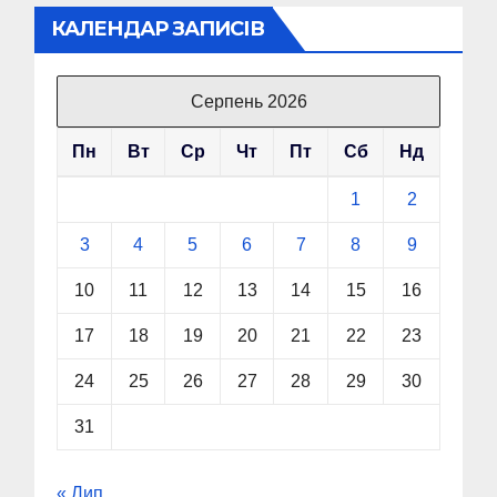
КАЛЕНДАР ЗАПИСІВ
Серпень 2026
Пн
Вт
Ср
Чт
Пт
Сб
Нд
1
2
3
4
5
6
7
8
9
10
11
12
13
14
15
16
17
18
19
20
21
22
23
24
25
26
27
28
29
30
31
« Лип