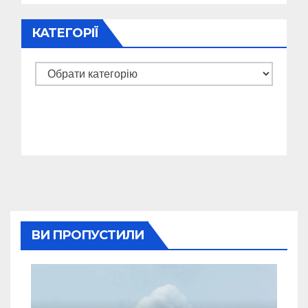
КАТЕГОРІЇ
Категорії
ВИ ПРОПУСТИЛИ