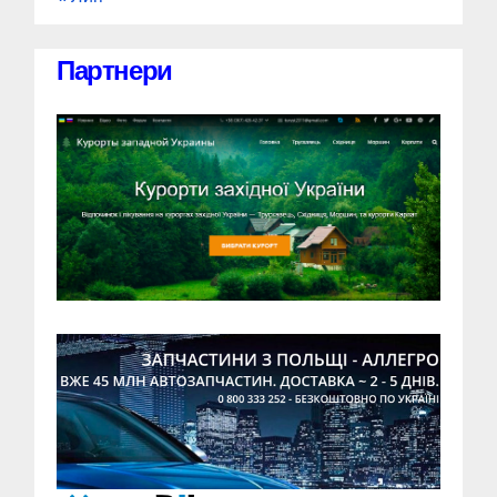
Партнери