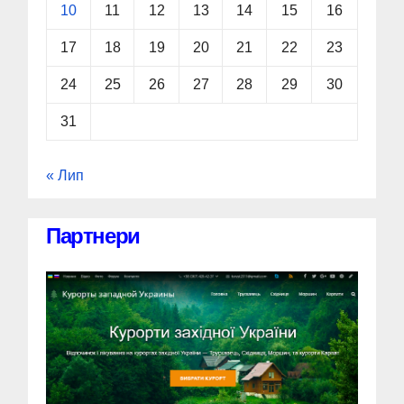
10
11
12
13
14
15
16
17
18
19
20
21
22
23
24
25
26
27
28
29
30
31
« Лип
Партнери