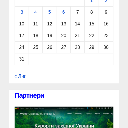
1
2
3
4
5
6
7
8
9
10
11
12
13
14
15
16
17
18
19
20
21
22
23
24
25
26
27
28
29
30
31
« Лип
Партнери