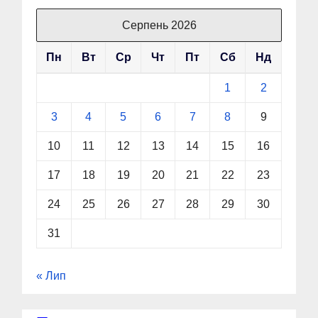
Серпень 2026
Пн
Вт
Ср
Чт
Пт
Сб
Нд
1
2
3
4
5
6
7
8
9
10
11
12
13
14
15
16
17
18
19
20
21
22
23
24
25
26
27
28
29
30
31
« Лип