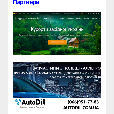
Партнери