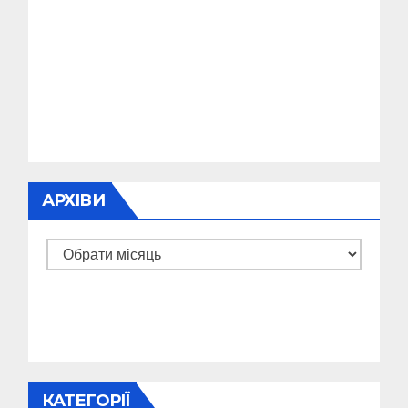
АРХІВИ
Архіви
КАТЕГОРІЇ