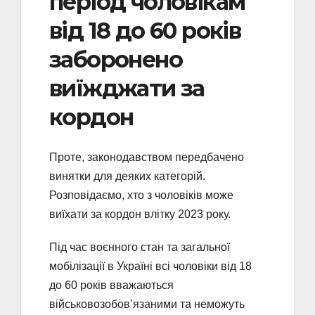
період чоловікам
від 18 до 60 років
заборонено
виїжджати за
кордон
Проте, законодавством передбачено
винятки для деяких категорій.
Розповідаємо, хто з чоловіків може
виїхати за кордон влітку 2023 року.
Під час воєнного стан та загальної
мобілізації в Україні всі чоловіки від 18
до 60 років вважаються
військовозобов’язаними та неможуть