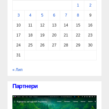
1
2
3
4
5
6
7
8
9
10
11
12
13
14
15
16
17
18
19
20
21
22
23
24
25
26
27
28
29
30
31
« Лип
Партнери