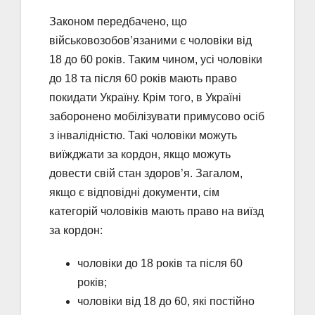
Законом передбачено, що
військовозобов’язаними є чоловіки від
18 до 60 років. Таким чином, усі чоловіки
до 18 та після 60 років мають право
покидати Україну. Крім того, в Україні
заборонено мобілізувати примусово осіб
з інвалідністю. Такі чоловіки можуть
виїжджати за кордон, якщо можуть
довести свій стан здоров’я. Загалом,
якщо є відповідні документи, сім
категорій чоловіків мають право на виїзд
за кордон:
чоловіки до 18 років та після 60
років;
чоловіки від 18 до 60, які постійно