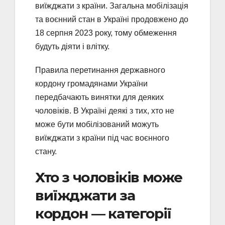
виїжджати з країни. Загальна мобілізація
та воєнний стан в Україні продовжено до
18 серпня 2023 року, тому обмеження
будуть діяти і влітку.
Правила перетинання державного
кордону громадянами України
передбачають винятки для деяких
чоловіків. В Україні деякі з тих, хто не
може бути мобілізований можуть
виїжджати з країни під час воєнного
стану.
Хто з чоловіків може
виїжджати за
кордон ― категорії