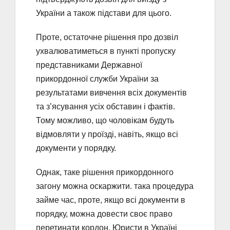
України а також підстави для цього.
Проте, остаточне рішення про дозвіл
ухвалюватиметься в пункті пропуску
представниками Державної
прикордонної служби України за
результатами вивчення всіх документів
та з’ясування усіх обставин і фактів.
Тому можливо, що чоловікам будуть
відмовляти у проїзді, навіть, якщо всі
документи у порядку.
Однак, таке рішення прикордонного
загону можна оскаржити. така процедура
займе час, проте, якщо всі документи в
порядку, можна довести своє право
перетинати кордон. Юристи в Україні