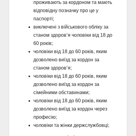
проживають за кордоном та мають
відповідну позначку про це у
паспорті;
виключені з військового обліку за
станом здоров’я чоловіки від 18 до
60 років;
чоловіки від 18 до 60 років, яким
дозволено виїзд за кордон за
станом здоров’я;
чоловіки від 18 до 60 років, яким
дозволено виїзд за кордон за
сімейними обставинами;
чоловіки від 18 до 60 років, яким
дозволено виїзд за кордон через
професію;
чоловіки та жінки держслужбовці;