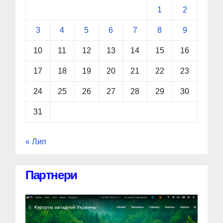
1
2
3
4
5
6
7
8
9
10
11
12
13
14
15
16
17
18
19
20
21
22
23
24
25
26
27
28
29
30
31
« Лип
Партнери