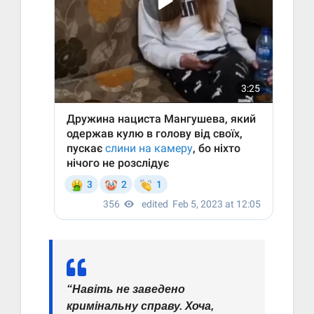
“Навіть не заведено
кримінальну справу. Хоча,