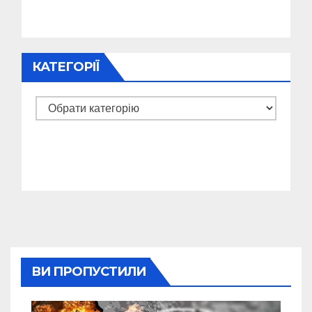
КАТЕГОРІЇ
Категорії
ВИ ПРОПУСТИЛИ