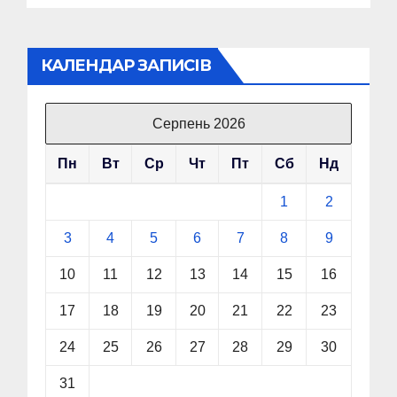
КАЛЕНДАР ЗАПИСІВ
Серпень 2026
Пн
Вт
Ср
Чт
Пт
Сб
Нд
1
2
3
4
5
6
7
8
9
10
11
12
13
14
15
16
17
18
19
20
21
22
23
24
25
26
27
28
29
30
31