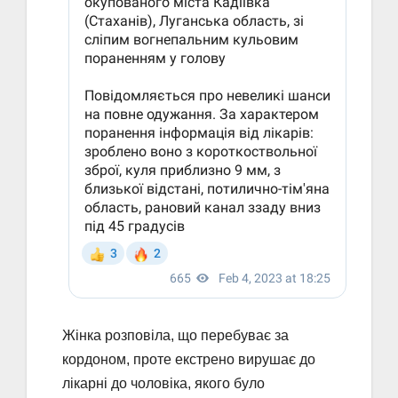
Жінка розповіла, що перебуває за
кордоном, проте екстрено вирушає до
лікарні до чоловіка, якого було