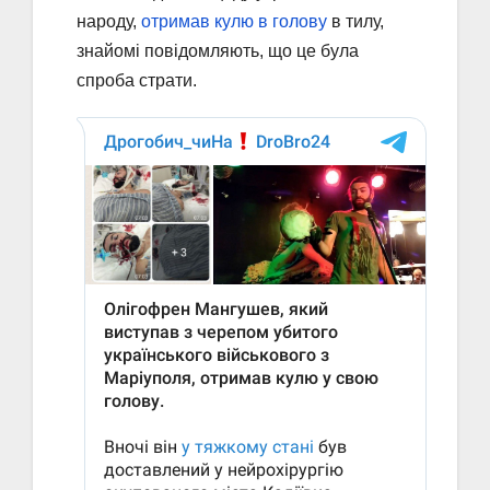
народу,
отримав кулю в голову
в тилу,
знайомі повідомляють, що це була
спроба страти.