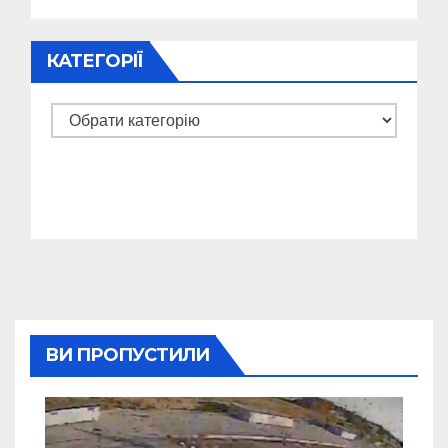
КАТЕГОРІЇ
Категорії
ВИ ПРОПУСТИЛИ