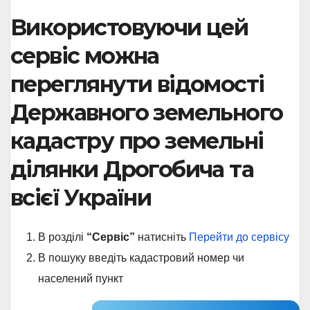
Використовуючи цей
сервіс можна
переглянути відомості
Державного земельного
кадастру про земельні
ділянки Дрогобича та
всієї України
В розділі
“Сервіс”
натисніть
Перейти до сервісу
В пошуку введіть кадастровий номер чи
населений пункт