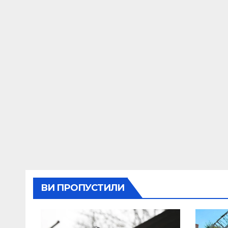
ВИ ПРОПУСТИЛИ