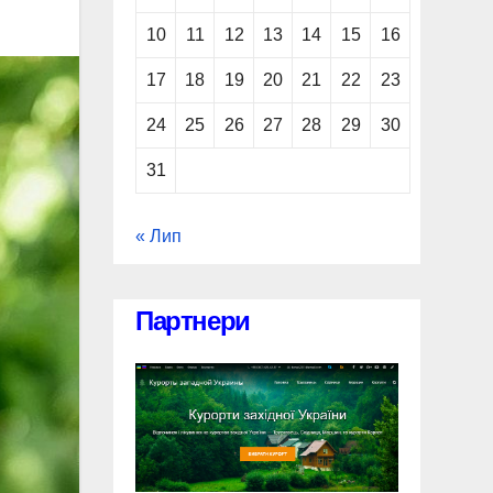
10
11
12
13
14
15
16
17
18
19
20
21
22
23
24
25
26
27
28
29
30
31
« Лип
Партнери