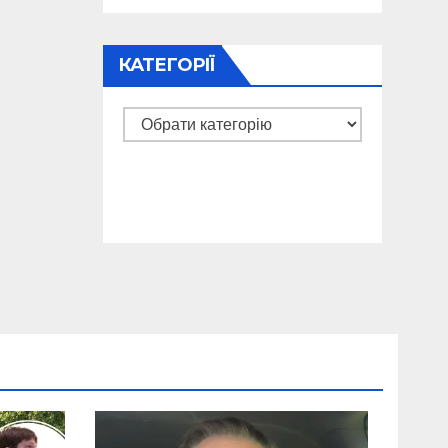
КАТЕГОРІЇ
Категорії