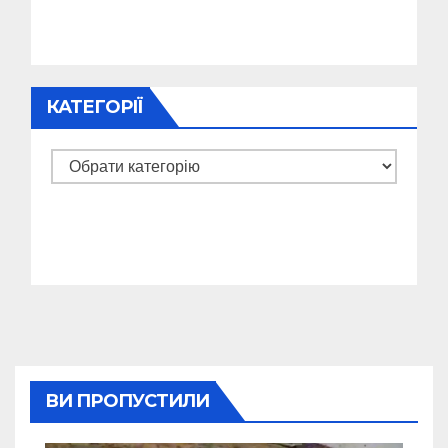
КАТЕГОРІЇ
Категорії
ВИ ПРОПУСТИЛИ