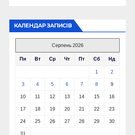
КАЛЕНДАР ЗАПИСІВ
Серпень 2026
Пн
Вт
Ср
Чт
Пт
Сб
Нд
1
2
3
4
5
6
7
8
9
10
11
12
13
14
15
16
17
18
19
20
21
22
23
24
25
26
27
28
29
30
31