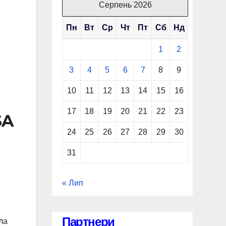
Серпень 2026
Пн
Вт
Ср
Чт
Пт
Сб
Нд
1
2
3
4
5
6
7
8
9
10
11
12
13
14
15
16
17
18
19
20
21
22
23
SA
24
25
26
27
28
29
30
31
« Лип
Партнери
ла