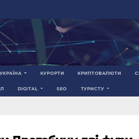
УКРАЇНА
КУРОРТИ
КРИПТОВАЛЮТИ
С
АЛ
DIGITAL
SEO
ТУРИСТУ