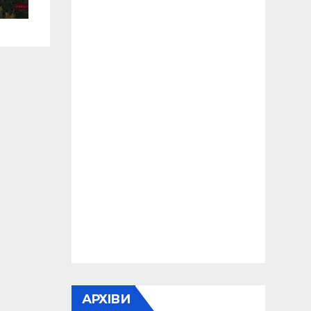
АРХІВИ