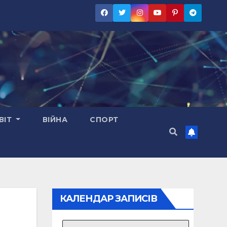
ВІТ
ВІЙНА
СПОРТ
КАЛЕНДАР ЗАПИСІВ