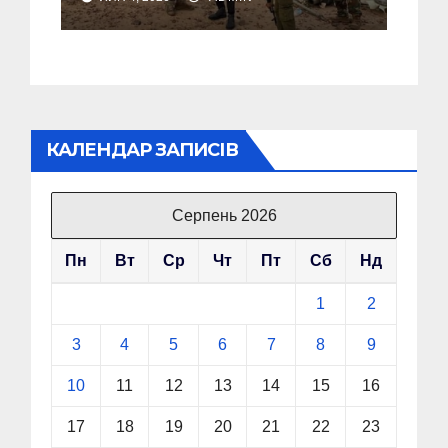
йде на крайні заходи
КАЛЕНДАР ЗАПИСІВ
Серпень 2026
Пн
Вт
Ср
Чт
Пт
Сб
Нд
1
2
3
4
5
6
7
8
9
10
11
12
13
14
15
16
17
18
19
20
21
22
23