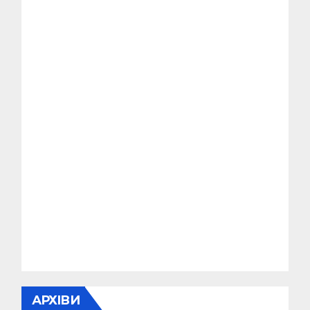
АРХІВИ