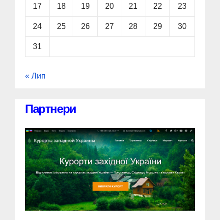
17
18
19
20
21
22
23
24
25
26
27
28
29
30
31
« Лип
Партнери