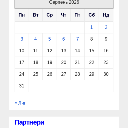
Серпень 2026
Пн
Вт
Ср
Чт
Пт
Сб
Нд
1
2
3
4
5
6
7
8
9
10
11
12
13
14
15
16
17
18
19
20
21
22
23
24
25
26
27
28
29
30
31
« Лип
Партнери