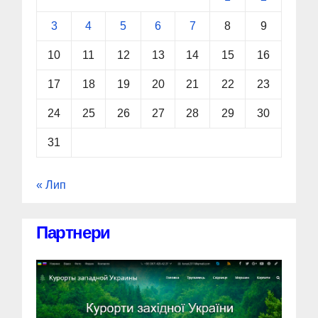
3
4
5
6
7
8
9
10
11
12
13
14
15
16
17
18
19
20
21
22
23
24
25
26
27
28
29
30
31
« Лип
Партнери