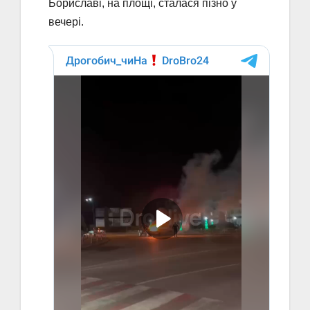
Бориславі, на площі, сталася пізно у
вечері.