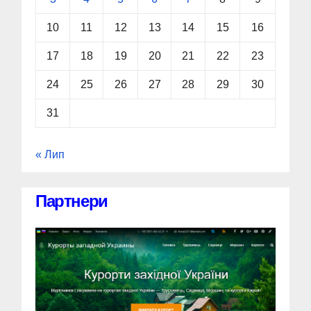
10
11
12
13
14
15
16
17
18
19
20
21
22
23
24
25
26
27
28
29
30
31
« Лип
Партнери