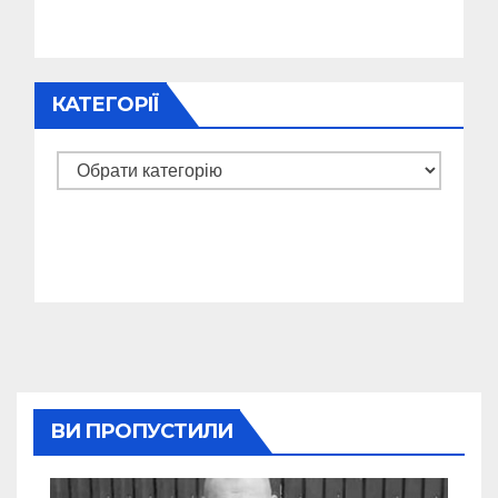
КАТЕГОРІЇ
Категорії
ВИ ПРОПУСТИЛИ