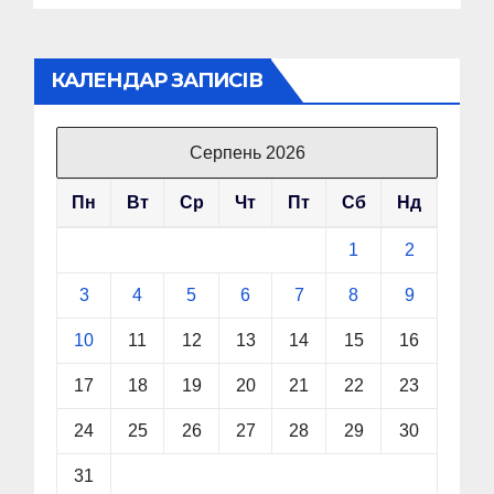
КАЛЕНДАР ЗАПИСІВ
Серпень 2026
Пн
Вт
Ср
Чт
Пт
Сб
Нд
1
2
3
4
5
6
7
8
9
10
11
12
13
14
15
16
17
18
19
20
21
22
23
24
25
26
27
28
29
30
31