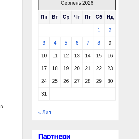
Серпень 2026
Пн
Вт
Ср
Чт
Пт
Сб
Нд
1
2
3
4
5
6
7
8
9
10
11
12
13
14
15
16
17
18
19
20
21
22
23
24
25
26
27
28
29
30
31
 в
« Лип
Партнери