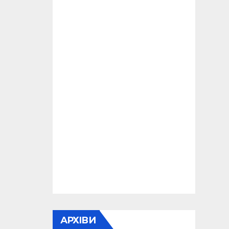
АРХІВИ