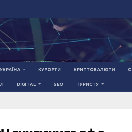
УКРАЇНА
КУРОРТИ
КРИПТОВАЛЮТИ
С
АЛ
DIGITAL
SEO
ТУРИСТУ