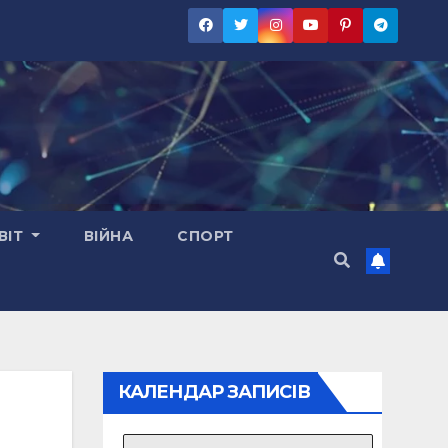
ВІТ
ВІЙНА
СПОРТ
КАЛЕНДАР ЗАПИСІВ