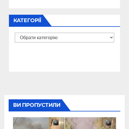
КАТЕГОРІЇ
Категорії
ВИ ПРОПУСТИЛИ