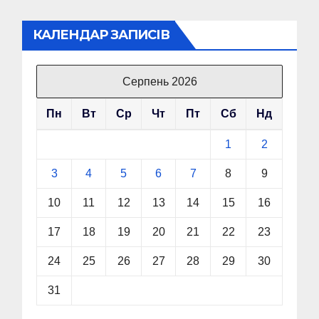
КАЛЕНДАР ЗАПИСІВ
Серпень 2026
Пн
Вт
Ср
Чт
Пт
Сб
Нд
1
2
3
4
5
6
7
8
9
10
11
12
13
14
15
16
17
18
19
20
21
22
23
24
25
26
27
28
29
30
31