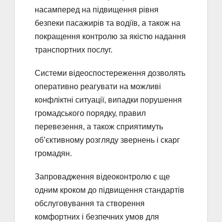
насамперед на підвищення рівня
безпеки пасажирів та водіїв, а також на
покращення контролю за якістю надання
транспортних послуг.
Системи відеоспостереження дозволять
оперативно реагувати на можливі
конфліктні ситуації, випадки порушення
громадського порядку, правил
перевезення, а також сприятимуть
об’єктивному розгляду звернень і скарг
громадян.
Запровадження відеоконтролю є ще
одним кроком до підвищення стандартів
обслуговування та створення
комфортних і безпечних умов для