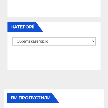
КАТЕГОРІЇ
Категорії
ВИ ПРОПУСТИЛИ