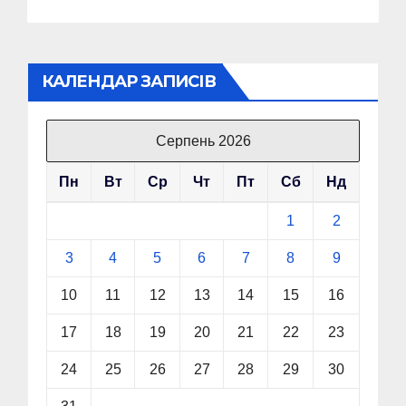
КАЛЕНДАР ЗАПИСІВ
Серпень 2026
Пн
Вт
Ср
Чт
Пт
Сб
Нд
1
2
3
4
5
6
7
8
9
10
11
12
13
14
15
16
17
18
19
20
21
22
23
24
25
26
27
28
29
30