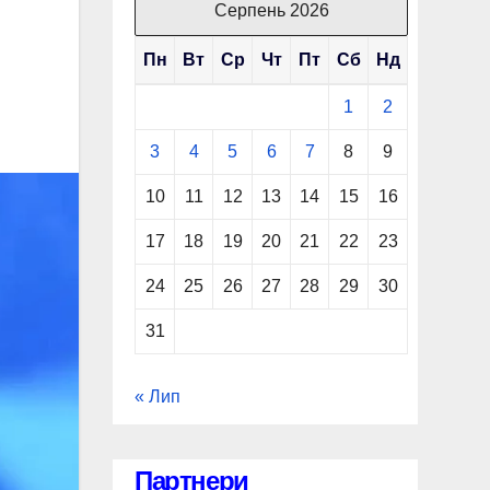
Серпень 2026
Пн
Вт
Ср
Чт
Пт
Сб
Нд
1
2
3
4
5
6
7
8
9
10
11
12
13
14
15
16
17
18
19
20
21
22
23
24
25
26
27
28
29
30
31
« Лип
Партнери