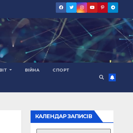
ВІТ
ВІЙНА
СПОРТ
КАЛЕНДАР ЗАПИСІВ