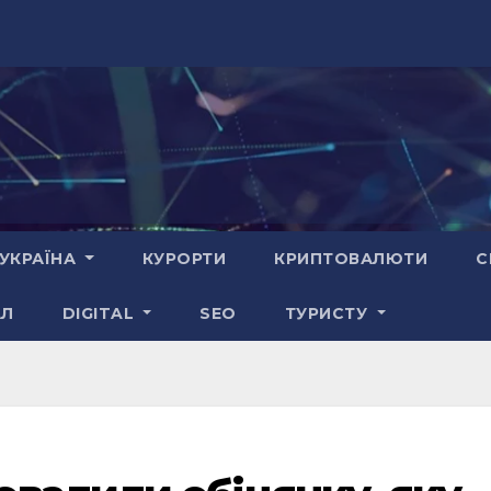
УКРАЇНА
КУРОРТИ
КРИПТОВАЛЮТИ
С
АЛ
DIGITAL
SEO
ТУРИСТУ