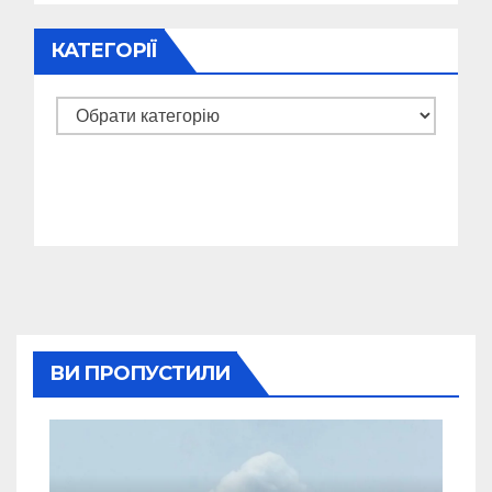
КАТЕГОРІЇ
Категорії
ВИ ПРОПУСТИЛИ