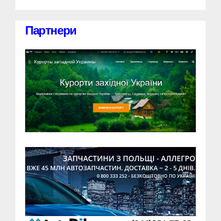
Партнери