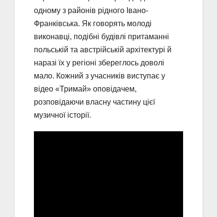
одному з районів рідного Івано-
Франківська. Як говорять молоді
виконавці, подібні будівлі притаманні
польській та австрійській архітектурі й
наразі їх у регіоні збереглось доволі
мало. Кожний з учасників виступає у
відео «Тримай» оповідачем,
розповідаючи власну частину цієї
музичної історії.