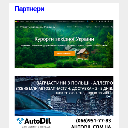
Партнери