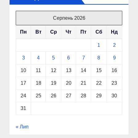
Серпень 2026
Пн
Вт
Ср
Чт
Пт
Сб
Нд
1
2
3
4
5
6
7
8
9
10
11
12
13
14
15
16
17
18
19
20
21
22
23
24
25
26
27
28
29
30
31
« Лип