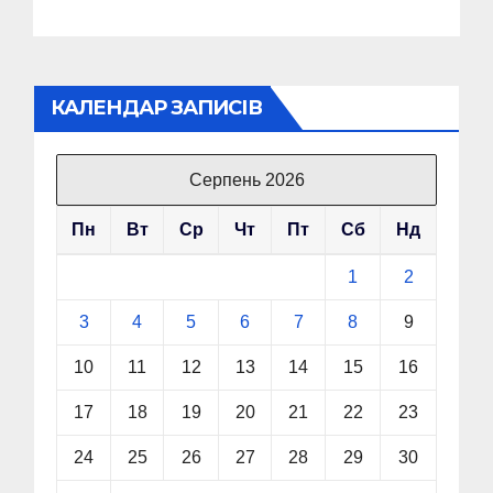
КАЛЕНДАР ЗАПИСІВ
Серпень 2026
Пн
Вт
Ср
Чт
Пт
Сб
Нд
1
2
3
4
5
6
7
8
9
10
11
12
13
14
15
16
17
18
19
20
21
22
23
24
25
26
27
28
29
30