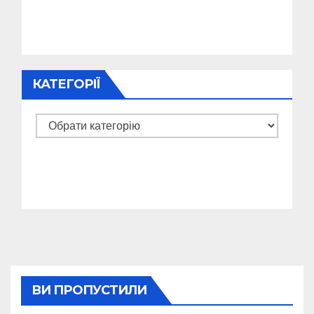
КАТЕГОРІЇ
Категорії
ВИ ПРОПУСТИЛИ