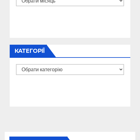
КАТЕГОРІЇ
Категорії