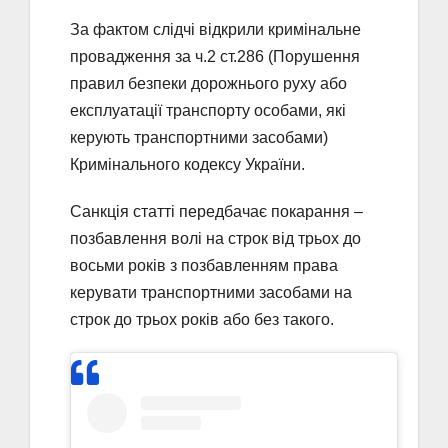
За фактом слідчі відкрили кримінальне
провадження за ч.2 ст.286 (Порушення
правил безпеки дорожнього руху або
експлуатації транспорту особами, які
керують транспортними засобами)
Кримінального кодексу України.
Санкція статті передбачає покарання –
позбавлення волі на строк від трьох до
восьми років з позбавленням права
керувати транспортними засобами на
строк до трьох років або без такого.