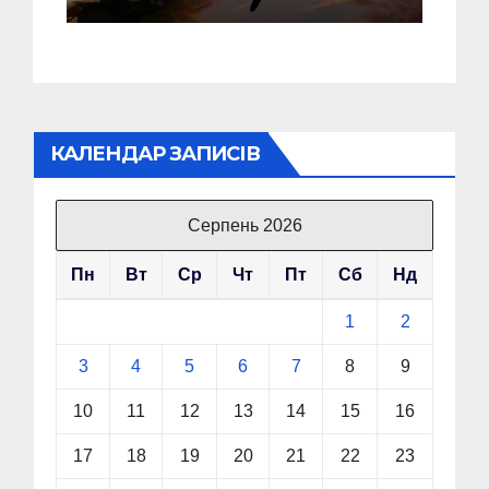
дві багатоповерхівки
КАЛЕНДАР ЗАПИСІВ
Серпень 2026
Пн
Вт
Ср
Чт
Пт
Сб
Нд
1
2
3
4
5
6
7
8
9
10
11
12
13
14
15
16
17
18
19
20
21
22
23