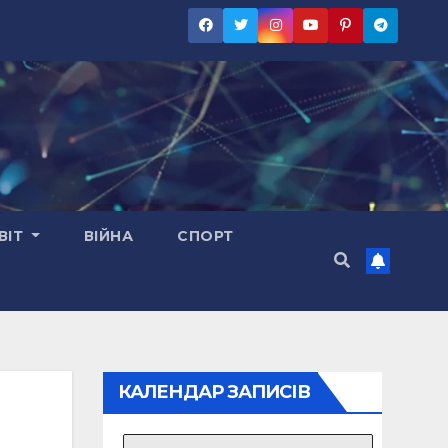
ВІТ
ВІЙНА
СПОРТ
КАЛЕНДАР ЗАПИСІВ