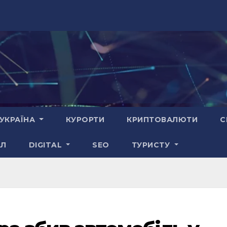
УКРАЇНА
КУРОРТИ
КРИПТОВАЛЮТИ
С
АЛ
DIGITAL
SEO
ТУРИСТУ