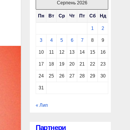
Серпень 2026
Пн
Вт
Ср
Чт
Пт
Сб
Нд
1
2
3
4
5
6
7
8
9
10
11
12
13
14
15
16
17
18
19
20
21
22
23
24
25
26
27
28
29
30
31
« Лип
Партнери