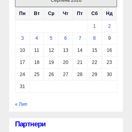
Серпень 2026
Пн
Вт
Ср
Чт
Пт
Сб
Нд
1
2
3
4
5
6
7
8
9
10
11
12
13
14
15
16
17
18
19
20
21
22
23
24
25
26
27
28
29
30
31
« Лип
Партнери