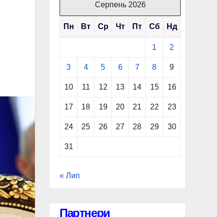
Серпень 2026
Пн
Вт
Ср
Чт
Пт
Сб
Нд
1
2
3
4
5
6
7
8
9
10
11
12
13
14
15
16
17
18
19
20
21
22
23
24
25
26
27
28
29
30
31
« Лип
Партнери