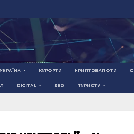
УКРАЇНА
КУРОРТИ
КРИПТОВАЛЮТИ
С
АЛ
DIGITAL
SEO
ТУРИСТУ