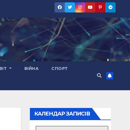
ВІТ
ВІЙНА
СПОРТ
КАЛЕНДАР ЗАПИСІВ