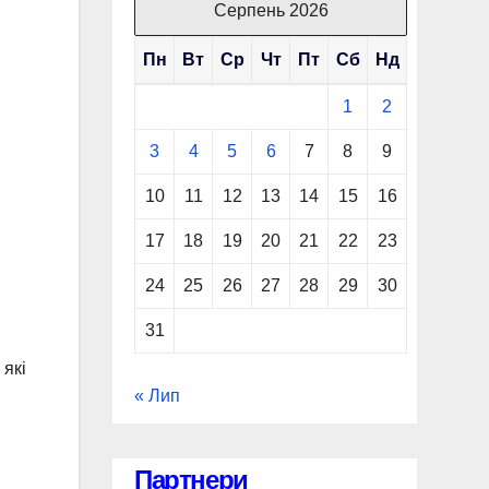
Серпень 2026
Пн
Вт
Ср
Чт
Пт
Сб
Нд
1
2
3
4
5
6
7
8
9
10
11
12
13
14
15
16
17
18
19
20
21
22
23
24
25
26
27
28
29
30
31
які
« Лип
Партнери