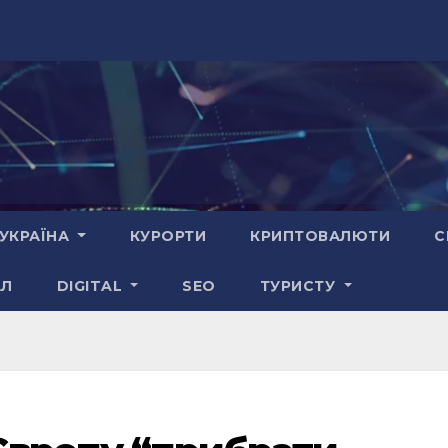
УКРАЇНА
КУРОРТИ
КРИПТОВАЛЮТИ
С
АЛ
DIGITAL
SEO
ТУРИСТУ