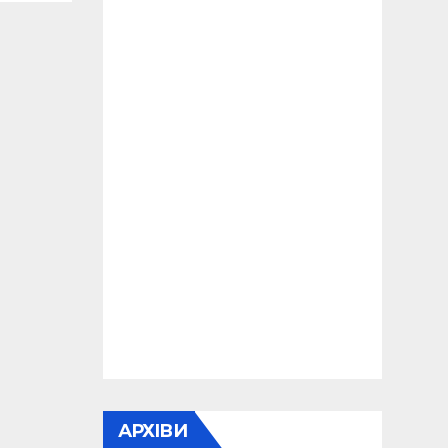
АРХІВИ