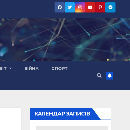
ВІТ
ВІЙНА
СПОРТ
КАЛЕНДАР ЗАПИСІВ