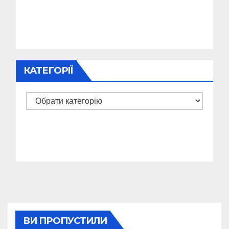
КАТЕГОРІЇ
Категорії
ВИ ПРОПУСТИЛИ