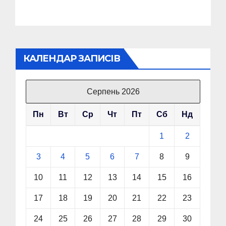
КАЛЕНДАР ЗАПИСІВ
Серпень 2026
Пн
Вт
Ср
Чт
Пт
Сб
Нд
1
2
3
4
5
6
7
8
9
10
11
12
13
14
15
16
17
18
19
20
21
22
23
24
25
26
27
28
29
30