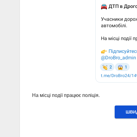
На місці події працює поліція.
ШВИД