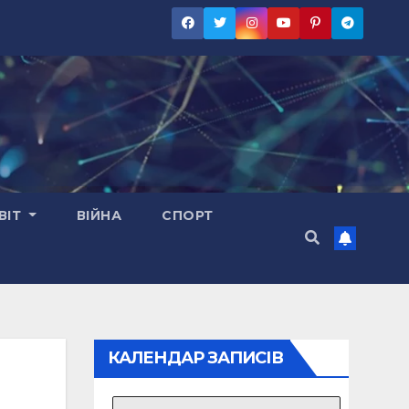
ВІТ
ВІЙНА
СПОРТ
КАЛЕНДАР ЗАПИСІВ