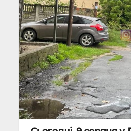
Сьогодні, 9 серпня у 