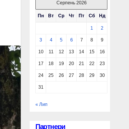
Серпень 2026
Пн
Вт
Ср
Чт
Пт
Сб
Нд
1
2
3
4
5
6
7
8
9
10
11
12
13
14
15
16
17
18
19
20
21
22
23
24
25
26
27
28
29
30
31
« Лип
Партнери