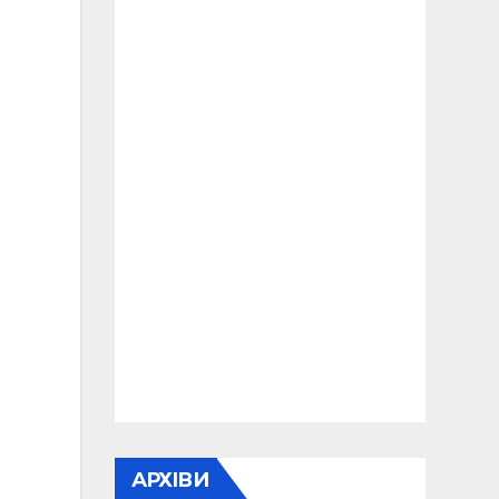
АРХІВИ