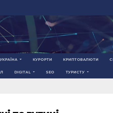
УКРАЇНА
КУРОРТИ
КРИПТОВАЛЮТИ
С
АЛ
DIGITAL
SEO
ТУРИСТУ