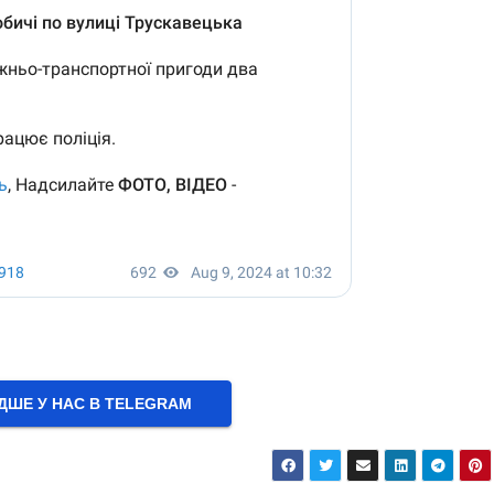
ШЕ У НАС В ТELEGRAM