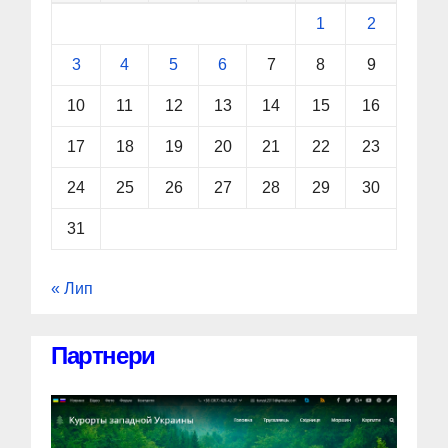
1
2
3
4
5
6
7
8
9
10
11
12
13
14
15
16
17
18
19
20
21
22
23
24
25
26
27
28
29
30
31
« Лип
Партнери