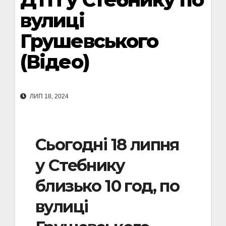
вулиці
Грушевського
(Відео)
ЛИП 18, 2024
Сьогодні 18 липня
у Стебнику
близько 10 год, по
вулиці