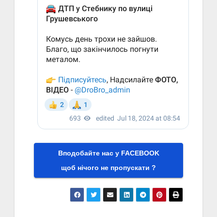
Вподобайте нас у FACEBOOK
щоб нічого не пропускати ?