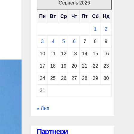
Серпень 2026
Пн
Вт
Ср
Чт
Пт
Сб
Нд
1
2
3
4
5
6
7
8
9
10
11
12
13
14
15
16
17
18
19
20
21
22
23
24
25
26
27
28
29
30
31
« Лип
Партнери