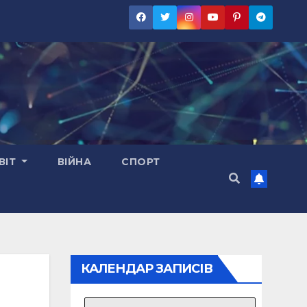
ВІТ
ВІЙНА
СПОРТ
КАЛЕНДАР ЗАПИСІВ