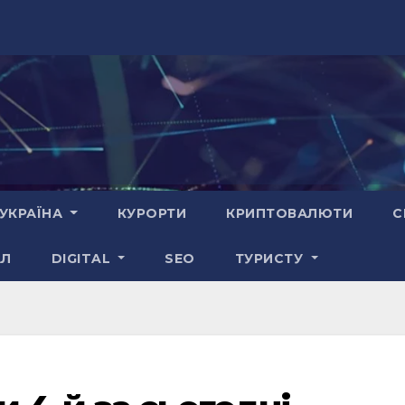
УКРАЇНА
КУРОРТИ
КРИПТОВАЛЮТИ
С
АЛ
DIGITAL
SEO
ТУРИСТУ