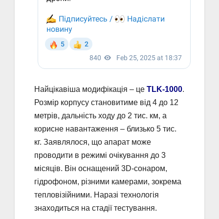
Найцікавіша модифікація – це
TLK-1000
.
Розмір корпусу становитиме від 4 до 12
метрів, дальність ходу до 2 тис. км, а
корисне навантаження – близько 5 тис.
кг. Заявлялося, що апарат може
проводити в режимі очікування до 3
місяців. Він оснащений 3D-сонаром,
гідрофоном, різними камерами, зокрема
тепловізійними. Наразі технологія
знаходиться на стадії тестування.