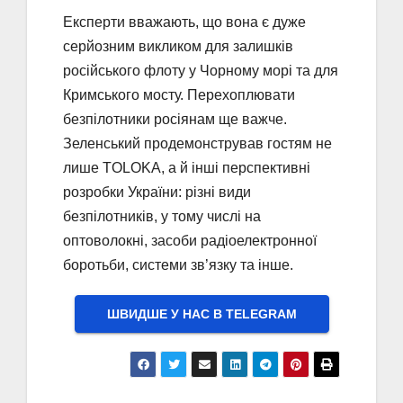
Експерти вважають, що вона є дуже
серйозним викликом для залишків
російського флоту у Чорному морі та для
Кримського мосту. Перехоплювати
безпілотники росіянам ще важче.
Зеленський продемонстрував гостям не
лише TOLOKA, а й інші перспективні
розробки України: різні види
безпілотників, у тому числі на
оптоволокні, засоби радіоелектронної
боротьби, системи зв’язку та інше.
ШВИДШЕ У НАС В ТELEGRAM