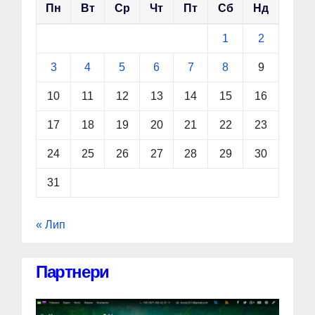
Пн
Вт
Ср
Чт
Пт
Сб
Нд
1
2
3
4
5
6
7
8
9
10
11
12
13
14
15
16
17
18
19
20
21
22
23
24
25
26
27
28
29
30
31
« Лип
Партнери