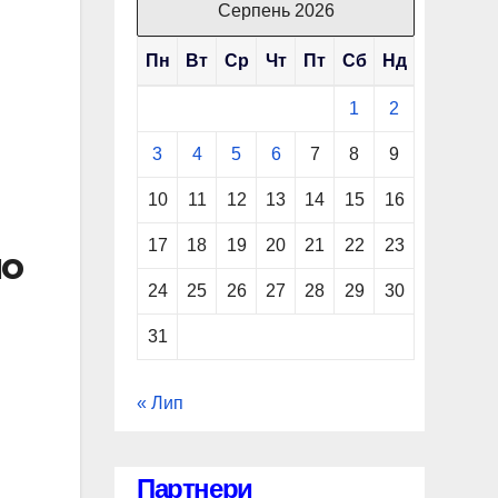
Серпень 2026
Пн
Вт
Ср
Чт
Пт
Сб
Нд
1
2
3
4
5
6
7
8
9
10
11
12
13
14
15
16
17
18
19
20
21
22
23
по
24
25
26
27
28
29
30
31
« Лип
Партнери