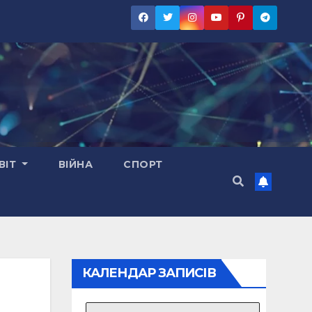
ВІТ
ВІЙНА
СПОРТ
КАЛЕНДАР ЗАПИСІВ