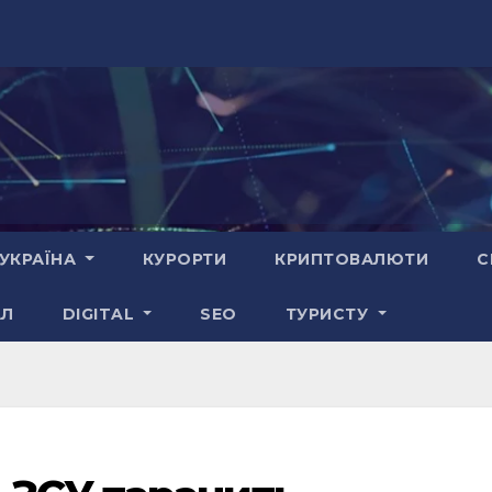
УКРАЇНА
КУРОРТИ
КРИПТОВАЛЮТИ
С
АЛ
DIGITAL
SEO
ТУРИСТУ