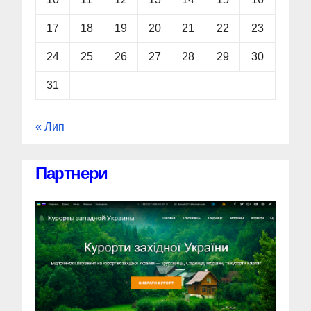
17
18
19
20
21
22
23
24
25
26
27
28
29
30
31
« Лип
Партнери