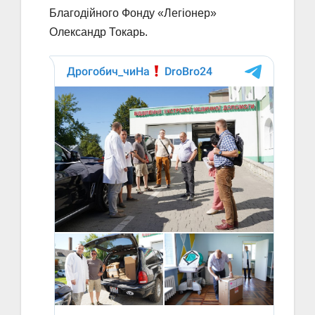
Благодійного Фонду «Легіонер»
Олександр Токарь.