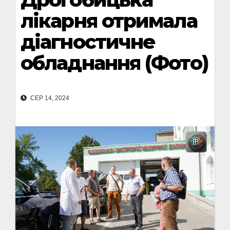
лікарня отримала
діагностичне
обладнання (Фото)
СЕР 14, 2024