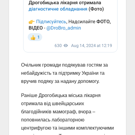
Очільник громади подякував гостям за
небайдужість та підтримку України та
вручив подяку за надану допомогу.
Раніше Дрогобицька міська лікарня
отримала від швейцарських
благодійників мамограф, вчора –
поповнилась лабораторною
центрифугою та іншими комплектуючими