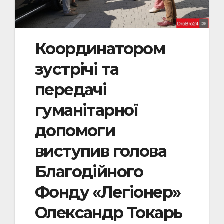
Координатором
зустрічі та
передачі
гуманітарної
допомоги
виступив голова
Благодійного
Фонду «Легіонер»
Олександр Токарь