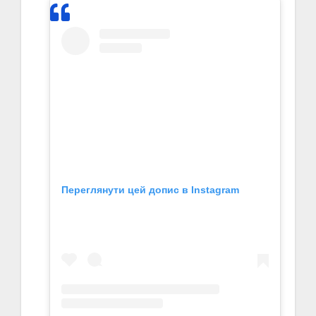
Переглянути цей допис в Instagram