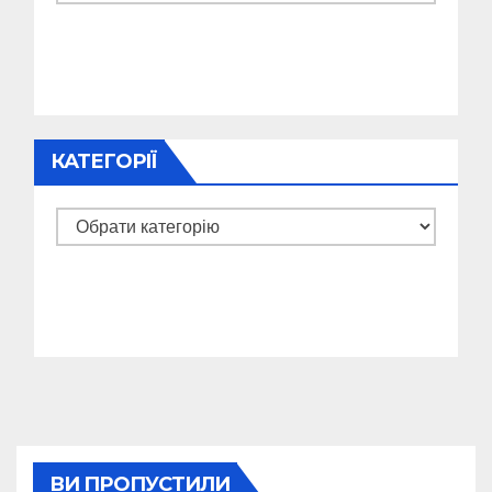
КАТЕГОРІЇ
Категорії
ВИ ПРОПУСТИЛИ