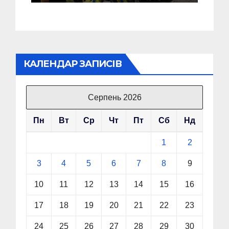
КАЛЕНДАР ЗАПИСІВ
Серпень 2026
Пн
Вт
Ср
Чт
Пт
Сб
Нд
1
2
3
4
5
6
7
8
9
10
11
12
13
14
15
16
17
18
19
20
21
22
23
24
25
26
27
28
29
30