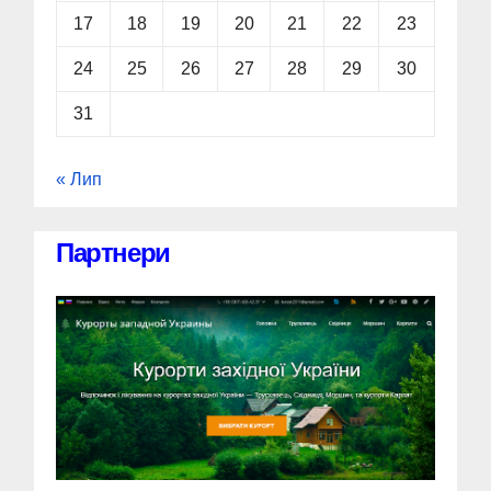
17
18
19
20
21
22
23
24
25
26
27
28
29
30
31
« Лип
Партнери