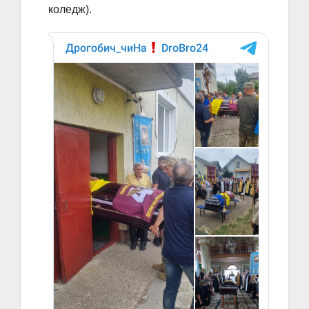
коледж).