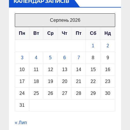
КАЛЕНДАР ЗАПИСІВ
Серпень 2026
Пн
Вт
Ср
Чт
Пт
Сб
Нд
1
2
3
4
5
6
7
8
9
10
11
12
13
14
15
16
17
18
19
20
21
22
23
24
25
26
27
28
29
30
31
« Лип