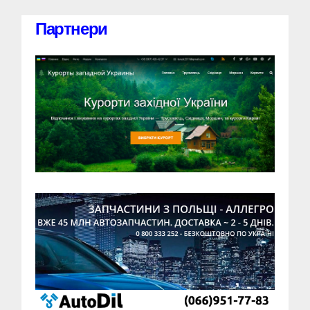
Партнери