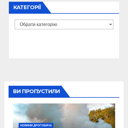
КАТЕГОРІЇ
Категорії
ВИ ПРОПУСТИЛИ
НОВИНИ ДРОГОБИЧА